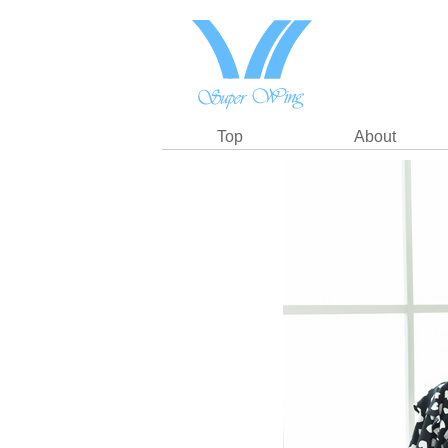
Top
About