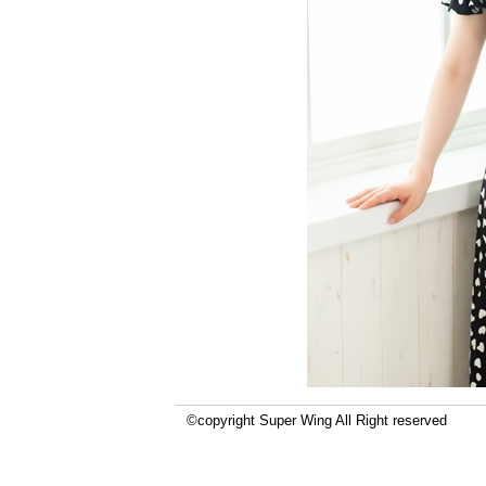
©copyright Super Wing All Right reserved