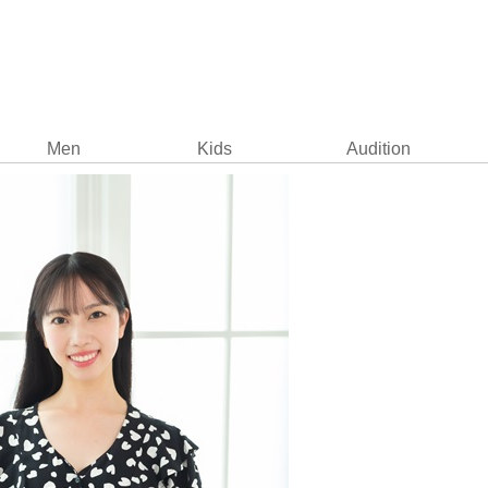
Men
Kids
Audition