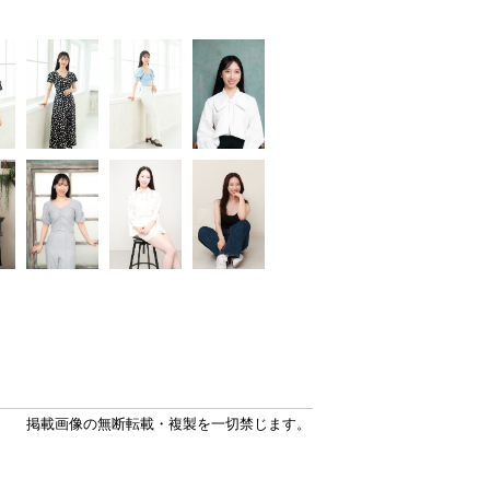
掲載画像の無断転載・複製を一切禁じます。